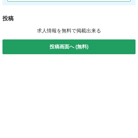
投稿
求人情報を無料で掲載出来る
投稿画面へ (無料)