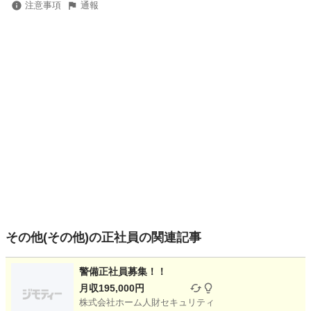
注意事項
通報
その他(その他)の正社員の関連記事
警備正社員募集！！
月収195,000円
株式会社ホーム人財セキュリティ