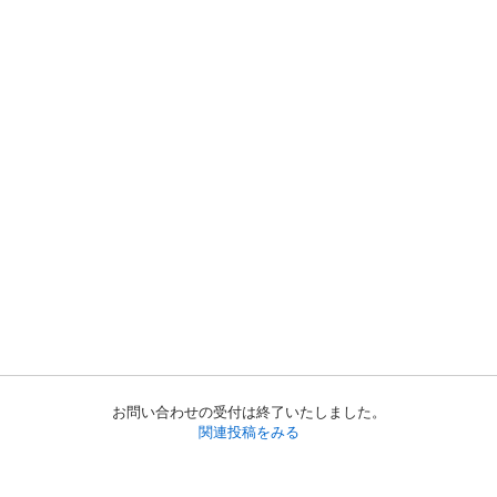
お問い合わせの受付は終了いたしました。
関連投稿をみる