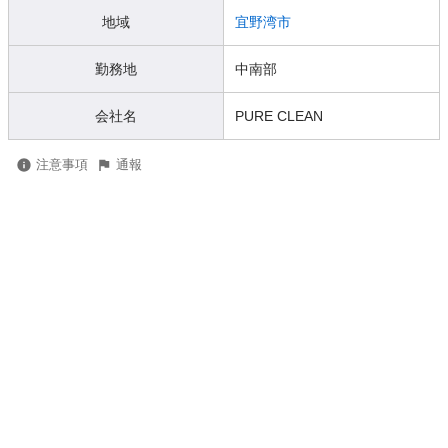
地域
宜野湾市
勤務地
中南部
会社名
PURE CLEAN
注意事項
通報