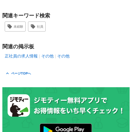
関連キーワード検索
未経験
社員
関連の掲示板
正社員の求人情報
その他
その他
ページTOPへ