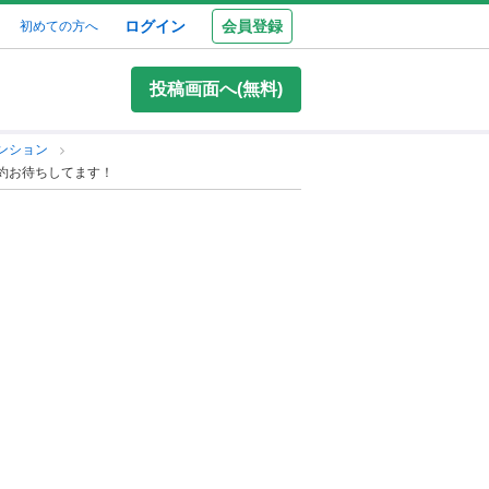
ログイン
会員登録
初めての方へ
投稿画面へ(無料)
ンション
予約お待ちしてます！