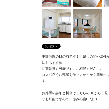
中部病院の目の前です！引越しの間や県外
にもおすすめ！
長期賃貸も可能です。ご相談ください。
コスパ良くお部屋を借りませんか？簡単オ
す。
お部屋の詳細と料金はこちらのHPからご覧
りも可能ですので、赤みの宿HPより