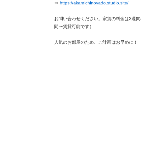
⇒
https://akamichinoyado.studio.site/
お問い合わせください。家賃の料金は3週間
間〜賃貸可能です）
人気のお部屋のため、ご計画はお早めに！