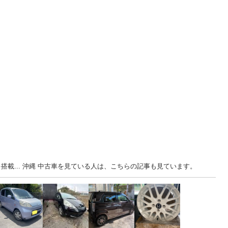
搭載... 沖縄 中古車を見ている人は、こちらの記事も見ています。