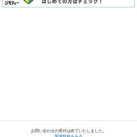
お問い合わせの受付は終了いたしました。
関連投稿をみる