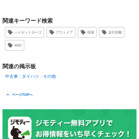
関連キーワード検索
ハイゼットカーゴ
アウトドア
現場
走行距離
4WD
関連の掲示板
中古車
ダイハツ
その他
ページTOPへ