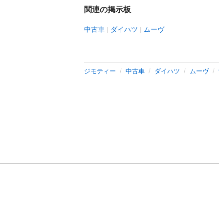
関連の掲示板
中古車
ダイハツ
ムーヴ
ジモティー
中古車
ダイハツ
ムーヴ
利用規約
プライ
運営会社
サイトマッ