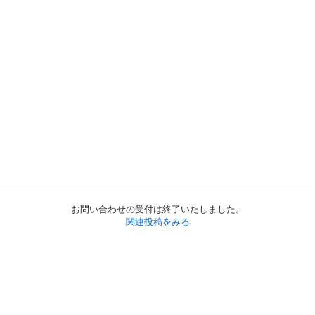
お問い合わせの受付は終了いたしました。
関連投稿をみる
初めての方へ
利用規約
プライバシーポリシー
プライバシー・ステートメント