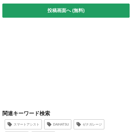
投稿画面へ (無料)
関連キーワード検索
スマートアシスト
DAIHATSU
ゼナガレージ