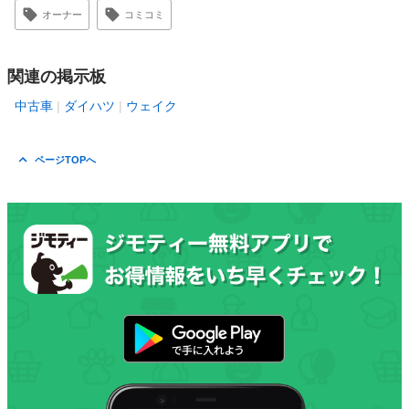
オーナー
コミコミ
関連の掲示板
中古車
ダイハツ
ウェイク
ページTOPへ