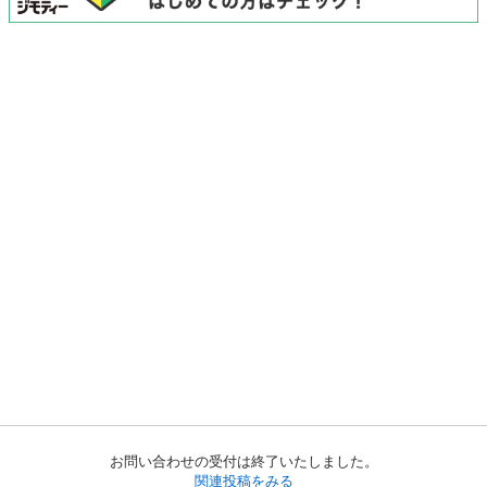
お問い合わせの受付は終了いたしました。
関連投稿をみる