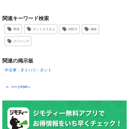
関連キーワード検索
車両
タントカスタム
NBOX
価格
スペーシア
関連の掲示板
中古車
ダイハツ
タント
ページTOPへ