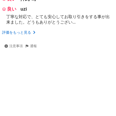
良い
uzi
丁寧な対応で、とても安心してお取り引きをする事が出
来ました。どうもありがとうござい...
評価をもっと見る
注意事項
通報