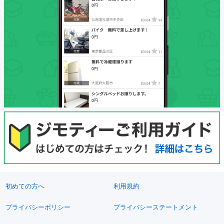
初めての方へ
利用規約
プライバシーポリシー
プライバシーステートメント