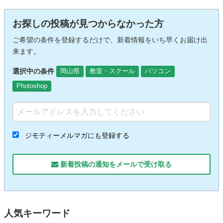
お探しの投稿が見つからなかった方
ご希望の条件を登録するだけで、新着情報をいち早くお届け出
来ます。
選択中の条件
岡山県
教室・スクール
パソコン
Photoshop
ジモティーメルマガにも登録する
新着投稿の通知をメールで受け取る
人気キーワード