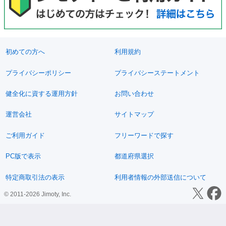
初めての方へ
利用規約
プライバシーポリシー
プライバシーステートメント
健全化に資する運用方針
お問い合わせ
運営会社
サイトマップ
ご利用ガイド
フリーワードで探す
PC版で表示
都道府県選択
特定商取引法の表示
利用者情報の外部送信について
© 2011-2026 Jimoty, Inc.