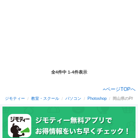
全4件中 1-4件表示
ページTOPへ
ジモティー
教室・スクール
パソコン
Photoshop
岡山県のPhoto