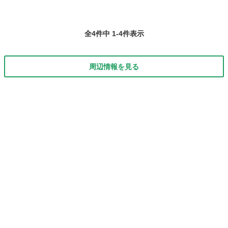
全4件中 1-4件表示
周辺情報を見る