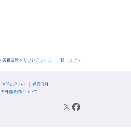
 美容健康 > リフレクソロジー一覧トップへ
お問い合わせ
運営会社
報の外部送信について