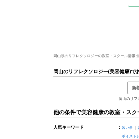
岡山県のリフレクソロジーの教室・スクール情報 全1
岡山のリフレクソロジー(美容健康)
新
岡山のリフ
他の条件で美容健康の教室・スク
人気キーワード
：
習い事
ボイスト