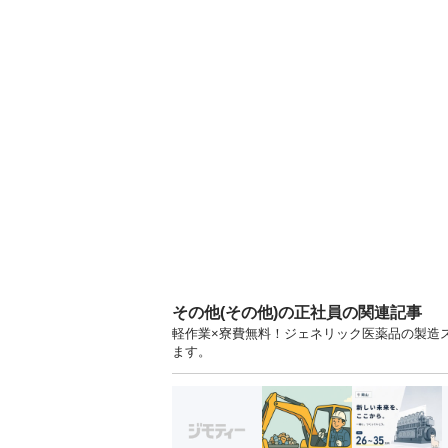
その他(その他)の正社員の関連記事
軽作業×寮費無料！ジェネリック医薬品の製造ス
ます。