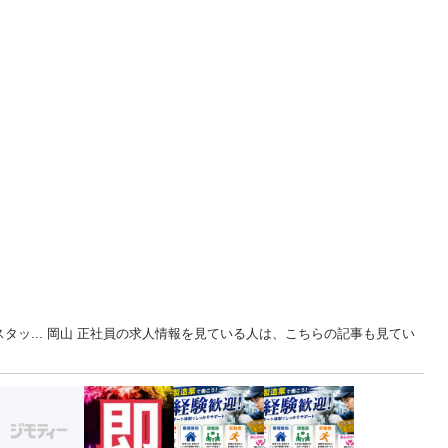
タッ... 岡山 正社員の求人情報を見ている人は、こちらの記事も見てい