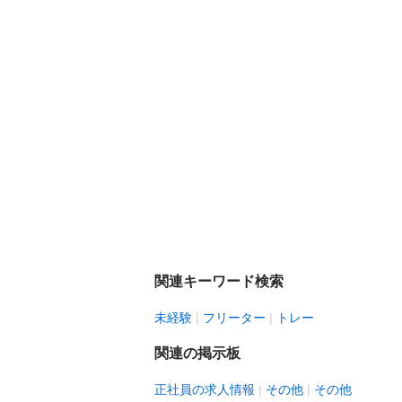
関連キーワード検索
未経験
フリーター
トレー
関連の掲示板
正社員の求人情報
その他
その他