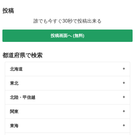
投稿
誰でも今すぐ30秒で投稿出来る
投稿画面へ (無料)
都道府県で検索
北海道
東北
北陸・甲信越
関東
東海