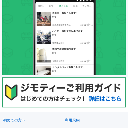
初めての方へ
利用規約