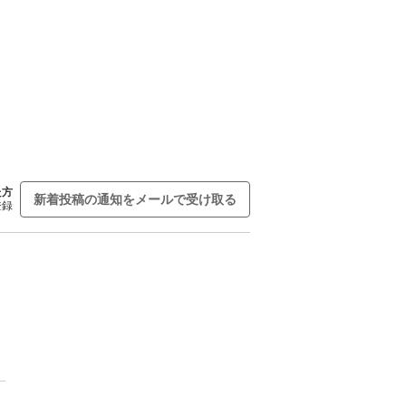
た方
新着投稿の通知をメールで受け取る
登録