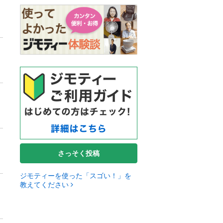
さっそく投稿
ジモティーを使った「スゴい！」を
教えてください