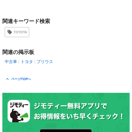
関連キーワード検索
TOYOTA
関連の掲示板
中古車
トヨタ
プリウス
ページTOPへ