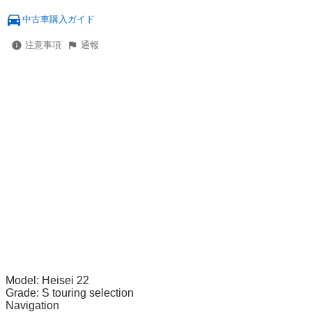
中古車購入ガイド
注意事項
通報
Model: Heisei 22

Grade: S touring selection

Navigation
