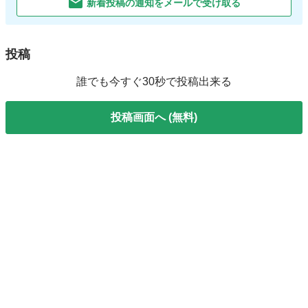
新着投稿の通知をメールで受け取る
投稿
誰でも今すぐ30秒で投稿出来る
投稿画面へ (無料)