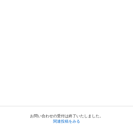
お問い合わせの受付は終了いたしました。
関連投稿をみる