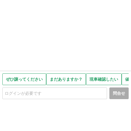
ぜひ譲ってください
まだありますか？
現車確認したい
値
問合せ
初めての方へ
利用規約
プライバシーポリシー
プライバシー・ステートメント