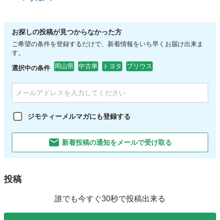
お探しの投稿が見つからなかった方
ご希望の条件を登録するだけで、新着情報をいち早くお届け出来ま
す。
岡山県
中古車
トヨタ
プリウス
選択中の条件
ジモティーメルマガにも登録する
新着投稿の通知をメールで受け取る
投稿
誰でも今すぐ30秒で投稿出来る