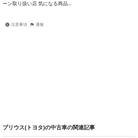
ーン取り扱い店 気になる商品...
注意事項
通報
プリウス(トヨタ)の中古車の関連記事