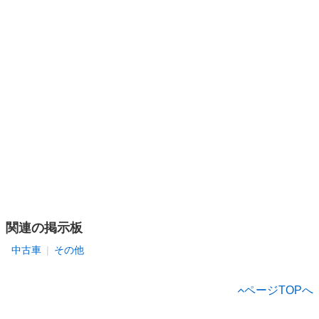
関連の掲示板
中古車
その他
ページTOPへ