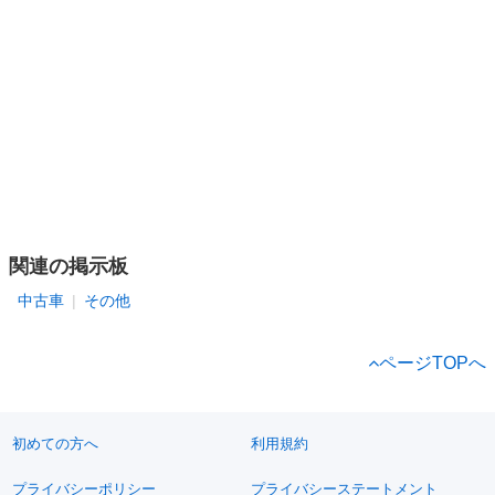
関連の掲示板
中古車
その他
ページTOPへ
初めての方へ
利用規約
プライバシーポリシー
プライバシーステートメント