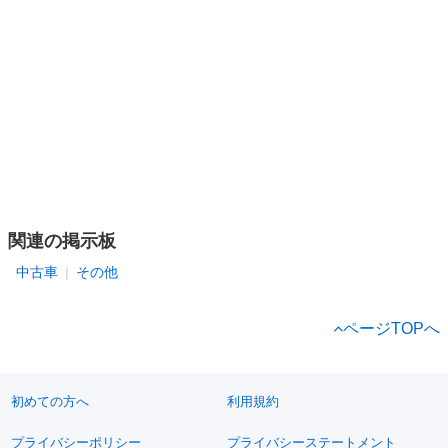
関連の掲示板
中古車
その他
ページTOPへ
初めての方へ
利用規約
プライバシーポリシー
プライバシーステートメント