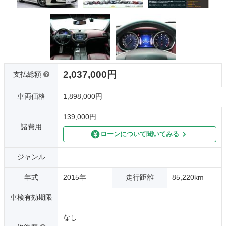
2,037,000円
支払総額
車両価格
1,898,000円
139,000円
諸費用
ローンについて聞いてみる
ジャンル
年式
2015年
走行距離
85,220km
車検有効期限
なし