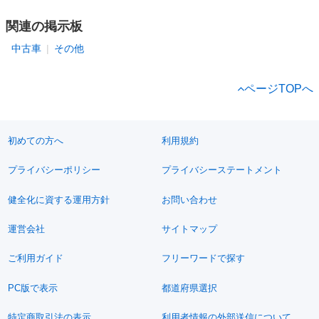
関連の掲示板
中古車
その他
ページTOPへ
初めての方へ
利用規約
プライバシーポリシー
プライバシーステートメント
健全化に資する運用方針
お問い合わせ
運営会社
サイトマップ
ご利用ガイド
フリーワードで探す
PC版で表示
都道府県選択
特定商取引法の表示
利用者情報の外部送信について