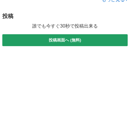
リーン スマー...
投稿
誰でも今すぐ30秒で投稿出来る
投稿画面へ (無料)