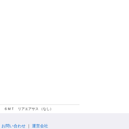
Ｔ ６ＭＴ リアエアサス （なし）
お問い合わせ
運営会社