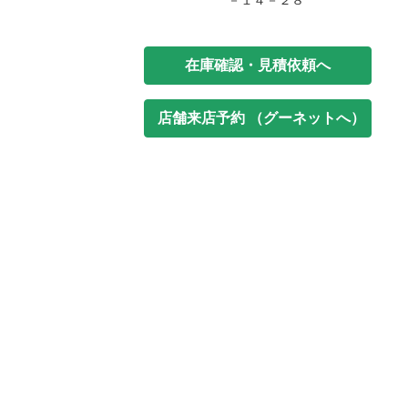
－１４－２８
在庫確認・見積依頼へ
店舗来店予約 （グーネットへ）