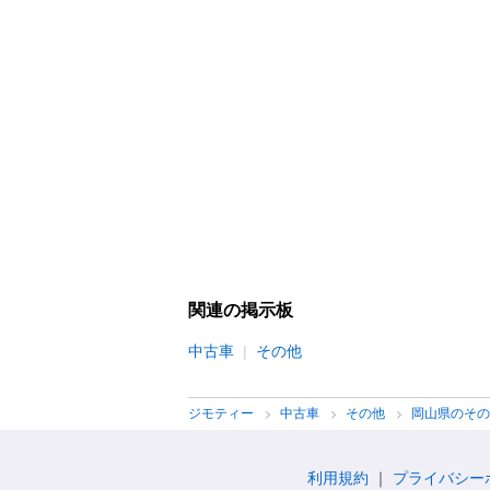
関連の掲示板
中古車
その他
ジモティー
中古車
その他
岡山県のそ
利用規約
プライバシー