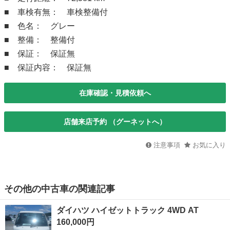
■ 車検有無： 車検整備付
■ 色名： グレー
■ 整備： 整備付
■ 保証： 保証無
■ 保証内容： 保証無
在庫確認・見積依頼へ
店舗来店予約 （グーネットへ）
注意事項
お気に入り
その他の中古車の関連記事
ダイハツ ハイゼットトラック 4WD AT
160,000円