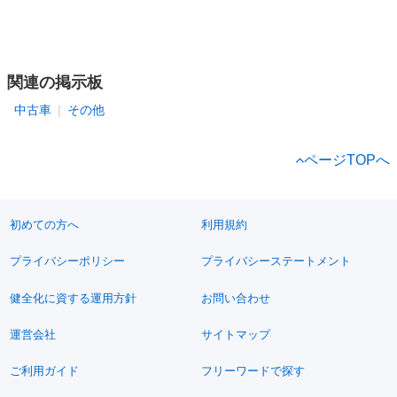
関連の掲示板
中古車
その他
ページTOPへ
初めての方へ
利用規約
プライバシーポリシー
プライバシーステートメント
健全化に資する運用方針
お問い合わせ
運営会社
サイトマップ
ご利用ガイド
フリーワードで探す