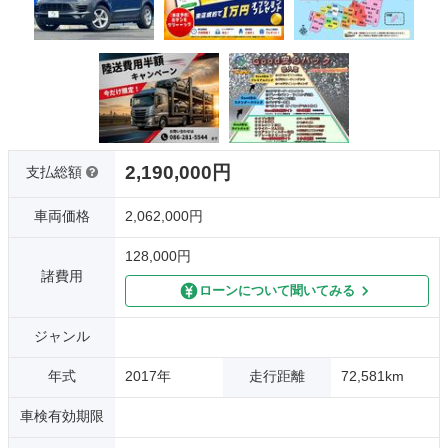
2,190,000円
支払総額
車両価格
2,062,000円
128,000円
諸費用
ローンについて聞いてみる
ジャンル
年式
2017年
走行距離
72,581km
車検有効期限