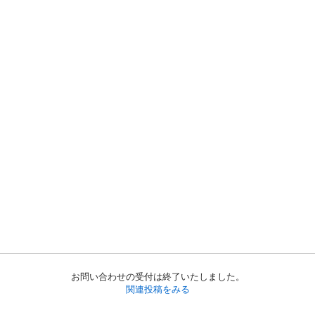
お問い合わせの受付は終了いたしました。
関連投稿をみる