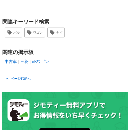
関連キーワード検索
パル
ワゴン
ナビ
関連の掲示板
中古車
三菱
eKワゴン
ページTOPへ