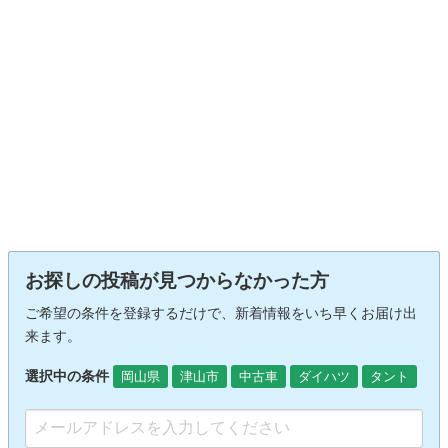
お探しの投稿が見つからなかった方
ご希望の条件を登録するだけで、新着情報をいち早くお届け出
来ます。
選択中の条件
岡山県
津山市
中古車
ダイハツ
タント