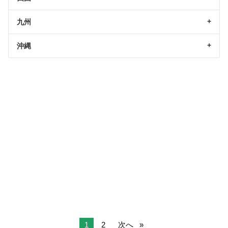
九州
沖縄
1
2
次へ