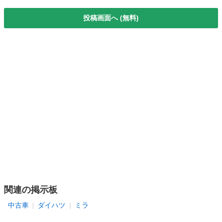
投稿画面へ (無料)
関連の掲示板
中古車
ダイハツ
ミラ