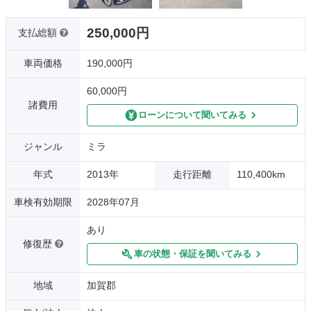
250,000円
支払総額
車両価格
190,000円
60,000円
諸費用
ローンについて聞いてみる
ジャンル
ミラ
年式
2013年
走行距離
110,400km
車検有効期限
2028年07月
あり
修復歴
車の状態・保証を聞いてみる
地域
加賀郡