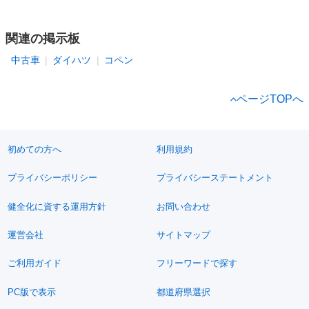
関連の掲示板
中古車
ダイハツ
コペン
ページTOPへ
初めての方へ
利用規約
プライバシーポリシー
プライバシーステートメント
健全化に資する運用方針
お問い合わせ
運営会社
サイトマップ
ご利用ガイド
フリーワードで探す
PC版で表示
都道府県選択