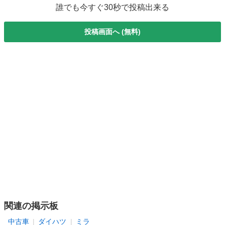
誰でも今すぐ30秒で投稿出来る
投稿画面へ (無料)
関連の掲示板
中古車
ダイハツ
ミラ