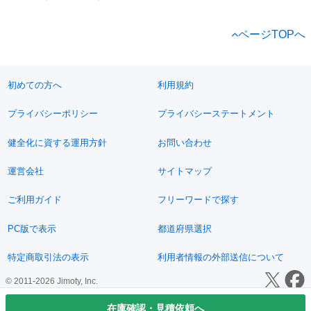
ページTOPへ
初めての方へ
利用規約
プライバシーポリシー
プライバシーステートメント
健全化に資する運用方針
お問い合わせ
運営会社
サイトマップ
ご利用ガイド
フリーワードで探す
PC版で表示
都道府県選択
特定商取引法の表示
利用者情報の外部送信について
© 2011-2026 Jimoty, Inc.
在庫確認・見積依頼へ