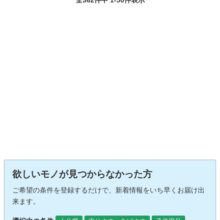
欲しいモノが見つからなかった方
ご希望の条件を登録するだけで、新着情報をいち早くお届け出
来ます。