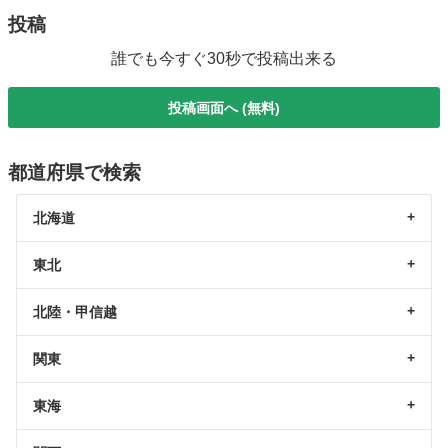
投稿
誰でも今すぐ30秒で投稿出来る
投稿画面へ (無料)
都道府県で検索
北海道
東北
北陸・甲信越
関東
東海