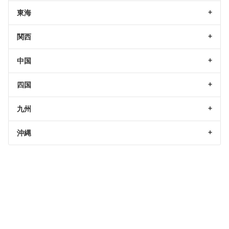
東海
関西
中国
四国
九州
沖縄