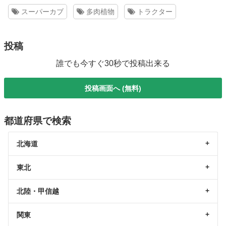
スーパーカブ
多肉植物
トラクター
投稿
誰でも今すぐ30秒で投稿出来る
投稿画面へ (無料)
都道府県で検索
北海道
東北
北陸・甲信越
関東