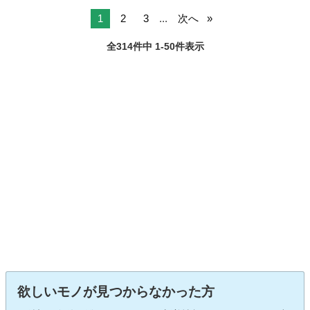
1
2
3
...
次へ
全314件中 1-50件表示
欲しいモノが見つからなかった方