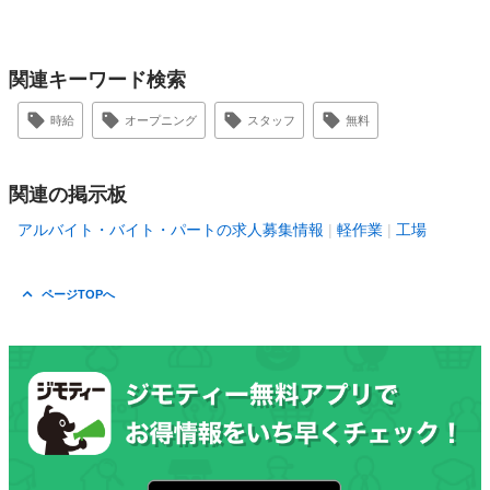
関連キーワード検索
時給
オープニング
スタッフ
無料
関連の掲示板
アルバイト・バイト・パートの求人募集情報
軽作業
工場
ページTOPへ