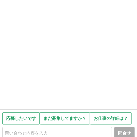
応募したいです
まだ募集してますか？
お仕事の詳細は？
問合せ