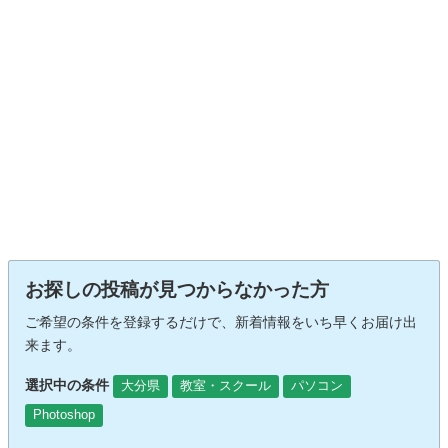
お探しの投稿が見つからなかった方
ご希望の条件を登録するだけで、新着情報をいち早くお届け出
来ます。
選択中の条件
大分県
教室・スクール
パソコン
Photoshop