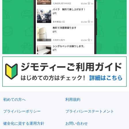
初めての方へ
利用規約
プライバシーポリシー
プライバシーステートメント
健全化に資する運用方針
お問い合わせ