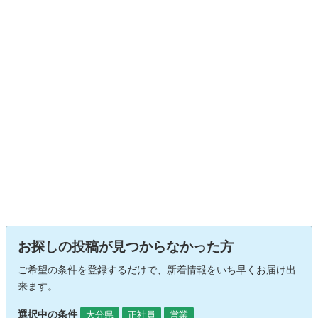
お探しの投稿が見つからなかった方
ご希望の条件を登録するだけで、新着情報をいち早くお届け出
来ます。
選択中の条件
大分県
正社員
営業