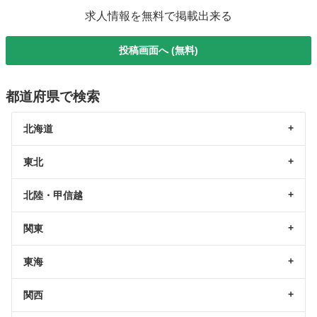
求人情報を無料で掲載出来る
投稿画面へ (無料)
都道府県で検索
北海道
東北
北陸・甲信越
関東
東海
関西