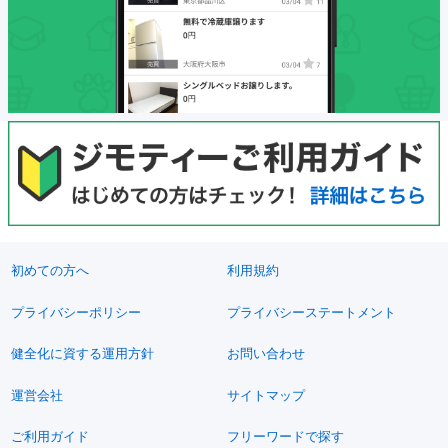
初めての方へ
利用規約
プライバシーポリシー
プライバシーステートメント
健全化に資する運用方針
お問い合わせ
運営会社
サイトマップ
ご利用ガイド
フリーワードで探す