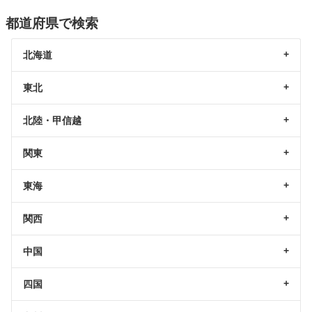
都道府県で検索
北海道
東北
北陸・甲信越
関東
東海
関西
中国
四国