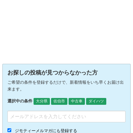
お探しの投稿が見つからなかった方
ご希望の条件を登録するだけで、新着情報をいち早くお届け出
来ます。
選択中の条件
大分県
佐伯市
中古車
ダイハツ
ジモティーメルマガにも登録する