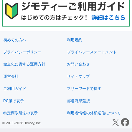
初めての方へ
利用規約
プライバシーポリシー
プライバシーステートメント
健全化に資する運用方針
お問い合わせ
運営会社
サイトマップ
ご利用ガイド
フリーワードで探す
PC版で表示
都道府県選択
特定商取引法の表示
利用者情報の外部送信について
© 2011-2026 Jimoty, Inc.