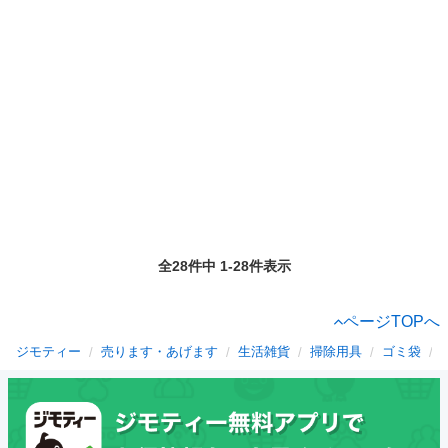
全28件中 1-28件表示
ページTOPへ
ジモティー
売ります・あげます
生活雑貨
掃除用具
ゴミ袋