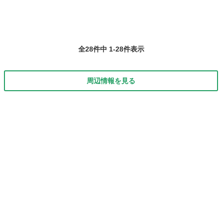
全28件中 1-28件表示
周辺情報を見る