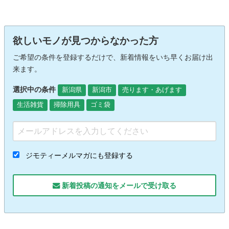
欲しいモノが見つからなかった方
ご希望の条件を登録するだけで、新着情報をいち早くお届け出
来ます。
選択中の条件
新潟県
新潟市
売ります・あげます
生活雑貨
掃除用具
ゴミ袋
ジモティーメルマガにも登録する
新着投稿の通知をメールで受け取る