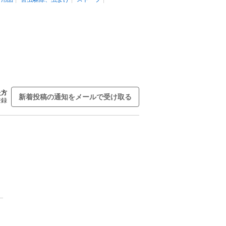
た方
新着投稿の通知をメールで受け取る
登録