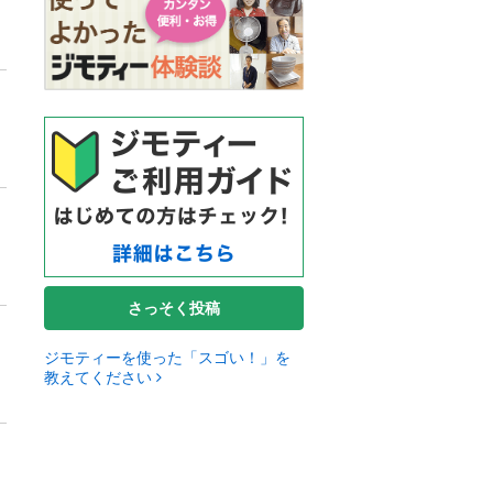
さっそく投稿
ジモティーを使った「スゴい！」を
教えてください