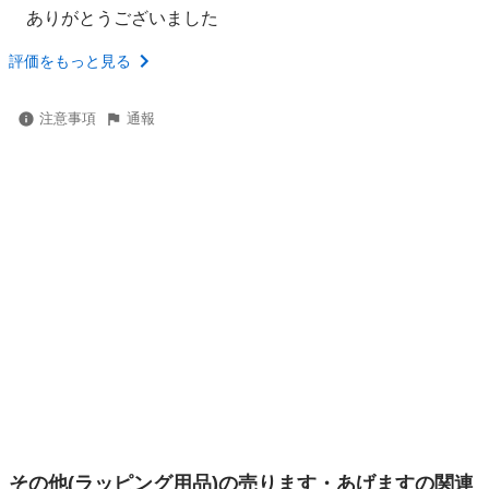
ありがとうございました
評価をもっと見る
注意事項
通報
その他(ラッピング用品)の売ります・あげますの関連