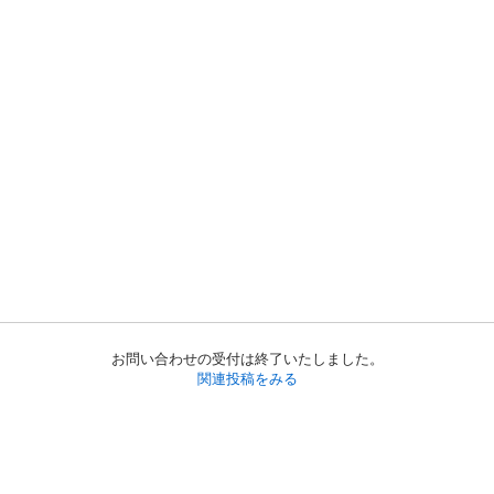
お問い合わせの受付は終了いたしました。
関連投稿をみる
初めての方へ
利用規約