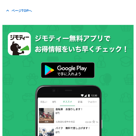
ページTOPへ