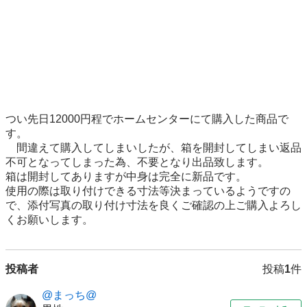
つい先日12000円程でホームセンターにて購入した商品で
す。　　　　　　　　　　　　　　　　　　　　　　　　　
　間違えて購入してしまいしたが、箱を開封してしまい返品
不可となってしまった為、不要となり出品致します。

箱は開封してありますが中身は完全に新品です。

使用の際は取り付けできる寸法等決まっているようですの
で、添付写真の取り付け寸法を良くご確認の上ご購入よろし
投稿者
投稿
1
件
@まっち@