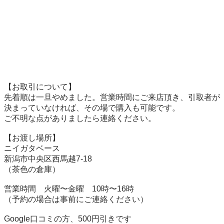
【お取引について】

先着順は一旦やめました。営業時間にご来店頂き、引取者が
決まっていなければ、その場で購入も可能です。

ご不明な点がありましたら連絡ください。

【お渡し場所】

ニイガタベース

新潟市中央区西馬越7-18

（茶色の倉庫）

営業時間　火曜〜金曜　10時〜16時

（予約の場合は事前にご連絡ください）

Google口コミの方、500円引きです