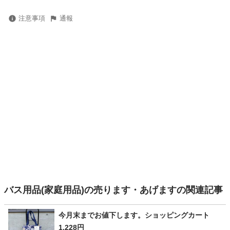
注意事項
通報
バス用品(家庭用品)の売ります・あげますの関連記事
今月末までお値下します。ショッピングカート
1,228円