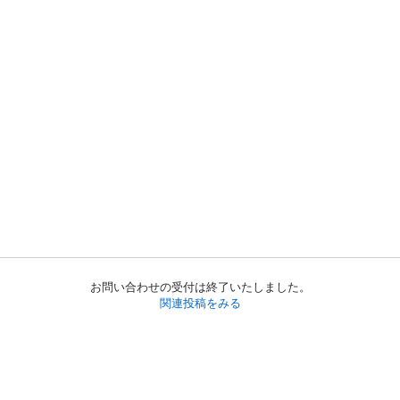
お問い合わせの受付は終了いたしました。
関連投稿をみる
初めての方へ
利用規約