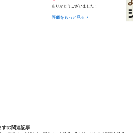
ありがとうございました！
評価をもっと見る
ますの関連記事