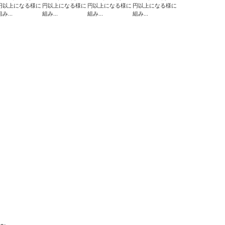
円以上になる様に
円以上になる様に
円以上になる様に
円以上になる様に
組み...
組み...
組み...
組み...