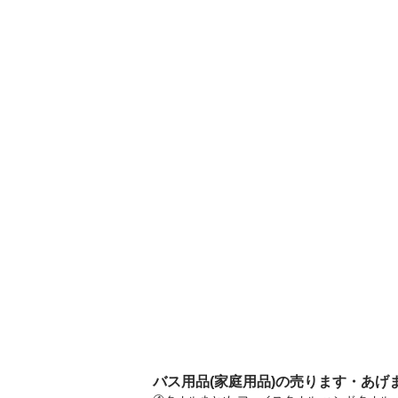
バス用品(家庭用品)の売ります・あげ