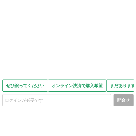
ぜひ譲ってください
オンライン決済で購入希望
まだあります
問合せ
初めての方へ
利用規約
プライバシーポリシー
プライバシー・ステートメント