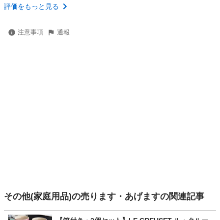
評価をもっと見る
注意事項
通報
その他(家庭用品)の売ります・あげますの関連記事