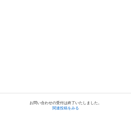
お問い合わせの受付は終了いたしました。
関連投稿をみる
初めての方へ
利用規約