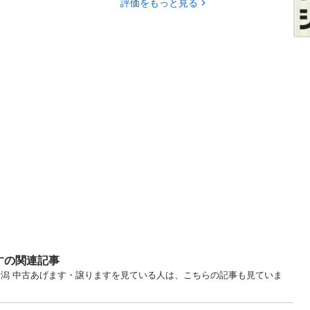
評価をもっと見る
すの関連記事
新潟 中古あげます・譲りますを見ている人は、こちらの記事も見ていま