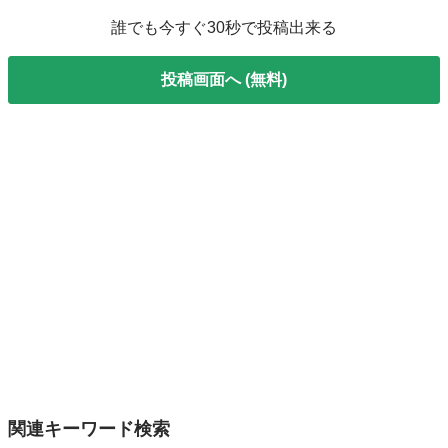
誰でも今すぐ30秒で投稿出来る
投稿画面へ (無料)
関連キーワード検索