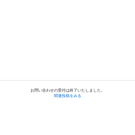
お問い合わせの受付は終了いたしました。
関連投稿をみる
初めての方へ
利用規約
プライバシーポリシー
プライバシー・ステートメント