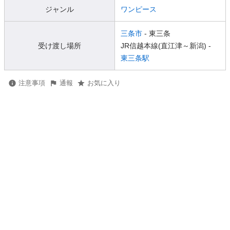
ジャンル
ワンピース
三条市
- 東三条
受け渡し場所
JR信越本線(直江津～新潟) -
東三条駅
注意事項
通報
お気に入り