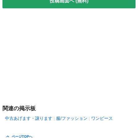
投稿画面へ (無料)
関連の掲示板
中古あげます・譲ります
服/ファッション
ワンピース
ページTOPへ