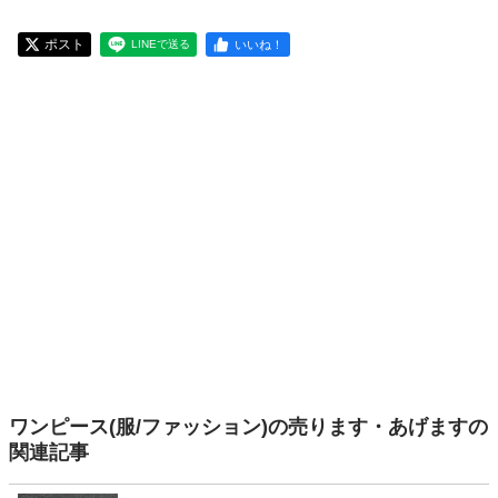
ポスト
いいね！
LINEで送る
ワンピース(服/ファッション)の売ります・あげますの
関連記事