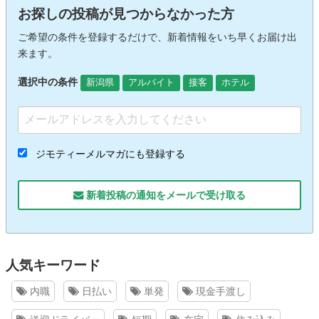
お探しの投稿が見つからなかった方
ご希望の条件を登録するだけで、新着情報をいち早くお届け出
来ます。
選択中の条件
新潟県
アルバイト
接客
ホテル
ジモティーメルマガにも登録する
新着投稿の通知をメールで受け取る
人気キーワード
内職
日払い
単発
現金手渡し