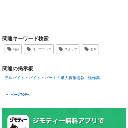
関連キーワード検索
時給
オープニング
スタッフ
無料
関連の掲示板
アルバイト・バイト・パートの求人募集情報
軽作業
ページTOPへ