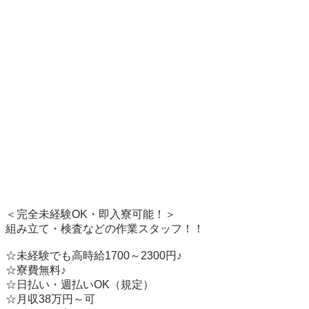
＜完全未経験OK・即入寮可能！＞

組み立て・検査などの作業スタッフ！！

☆未経験でも高時給1700～2300円♪

☆寮費無料♪　　　

☆日払い・週払いOK（規定）

☆月収38万円～可
