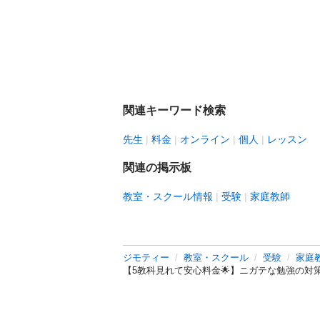
関連キーワード検索
先生
料金
オンライン
個人
レッスン
関連の掲示板
教室・スクール情報
受験
家庭教師
ジモティー
教室・スクール
受験
家庭
【5教科見れて安心料金🌟】ニガテな勉強の対策