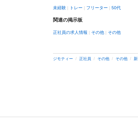
未経験
トレー
フリーター
50代
関連の掲示板
正社員の求人情報
その他
その他
ジモティー
正社員
その他
その他
新
利用規約
プライ