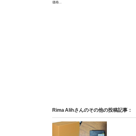
価格...
Rima Alih
さんのその他の投稿記事：