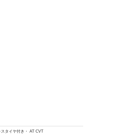
スタイヤ付き・ AT CVT