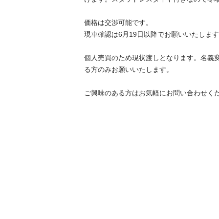
価格は交渉可能です。

現車確認は6月19日以降でお願いいたします
個人売買のため現状渡しとなります。名義
る方のみお願いいたします。

ご興味のある方はお気軽にお問い合わせく