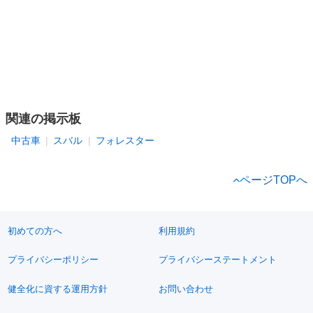
関連の掲示板
中古車
スバル
フォレスター
ページTOPへ
初めての方へ
利用規約
プライバシーポリシー
プライバシーステートメント
健全化に資する運用方針
お問い合わせ